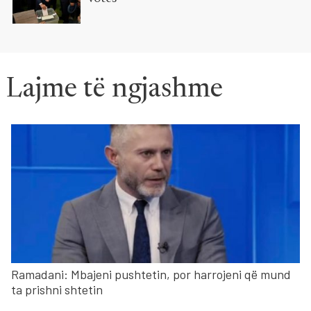
Lajme të ngjashme
Ramadani: Mbajeni pushtetin, por harrojeni që mund
ta prishni shtetin