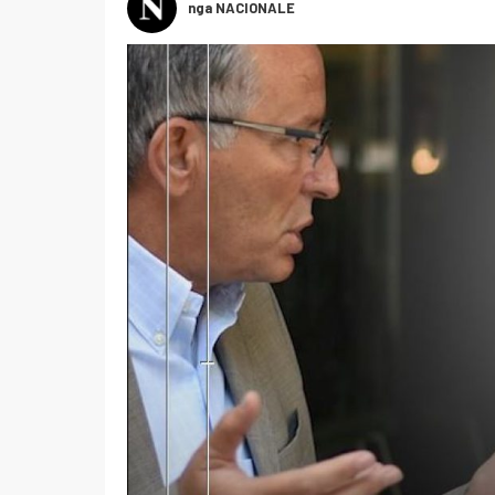
nga NACIONALE