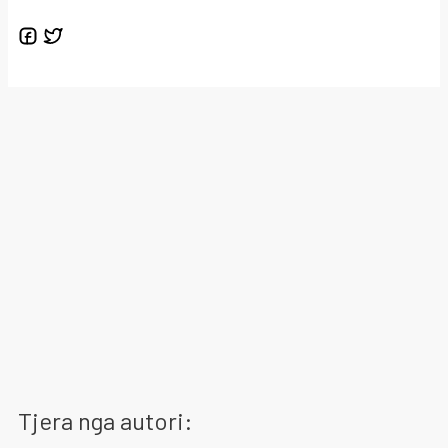
Tjera nga autori: