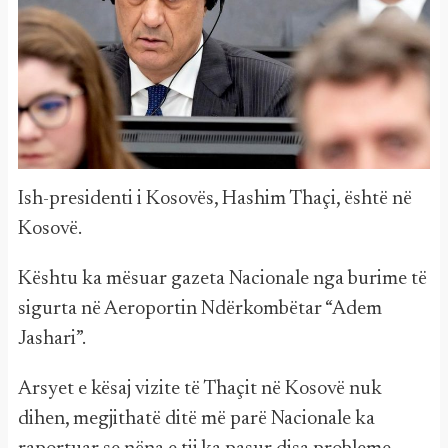
Ish-presidenti i Kosovës, Hashim Thaçi, është në
Kosovë.
Kështu ka mësuar gazeta Nacionale nga burime të
sigurta në Aeroportin Ndërkombëtar “Adem
Jashari”.
Arsyet e kësaj vizite të Thaçit në Kosovë nuk
dihen, megjithatë ditë më parë Nacionale ka