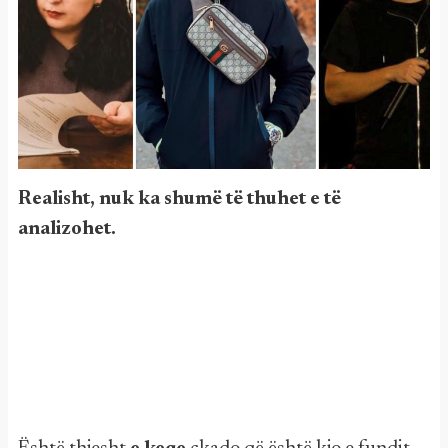
Realisht, nuk ka shumë të thuhet e të
analizohet.