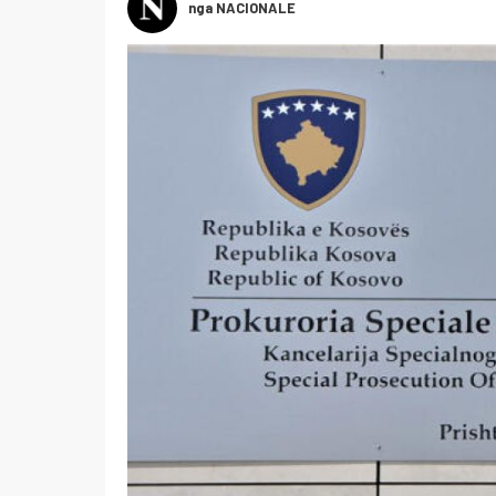
nga NACIONALE