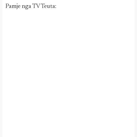
Pamje nga TV Teuta: