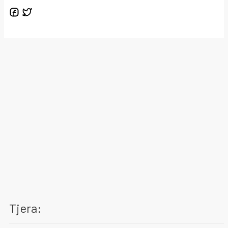
Tjera: