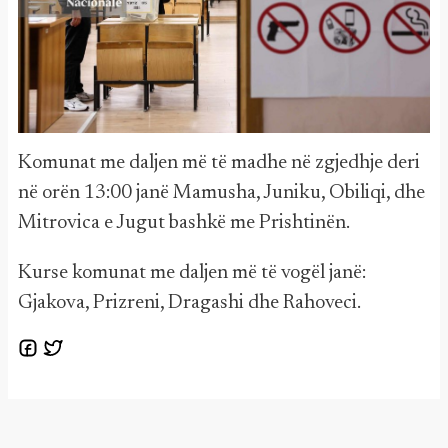
Komunat me daljen më të madhe në zgjedhje deri
në orën 13:00 janë Mamusha, Juniku, Obiliqi, dhe
Mitrovica e Jugut bashkë me Prishtinën.
Kurse komunat me daljen më të vogël janë:
Gjakova, Prizreni, Dragashi dhe Rahoveci.