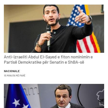
Anti-izraeliti Abdul El-Sayed e fiton nominimin e
Partisë Demokratike për Senatin e ShBA-së
NACIONALE
15 MINUTA MË PARË