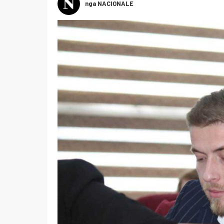
nga NACIONALE