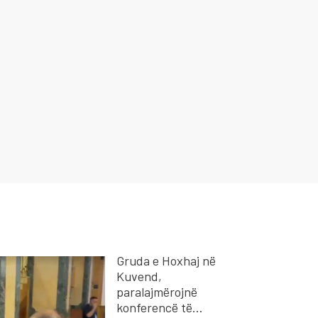
Gruda e Hoxhaj në
Kuvend,
paralajmërojnë
konferencë të