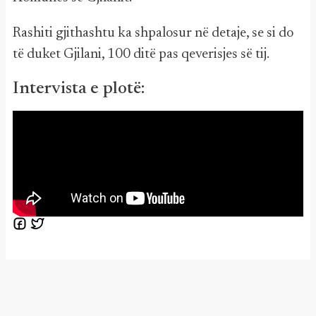
Rashiti gjithashtu ka shpalosur në detaje, se si do
të duket Gjilani, 100 ditë pas qeverisjes së tij.
Intervista e plotë: