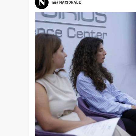
nga NACIONALE